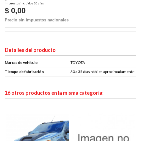
Impuestos incluidos
10 días
$ 0,00
Precio sin impuestos nacionales
Detalles del producto
Marcas de vehículo
TOYOTA
Tiempo de fabricación
30 a 35 días hábiles aproximadamente
16 otros productos en la misma categoría: