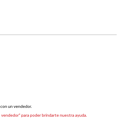
 con un vendedor.
n vendedor" para poder brindarte nuestra ayuda.