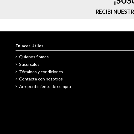
¡SUS
RECIBÍ NUEST
Enlaces Útiles
Quienes Somos
Sucursales
Términos y condiciones
Contacte con nosotros
Arrepentimiento de compra