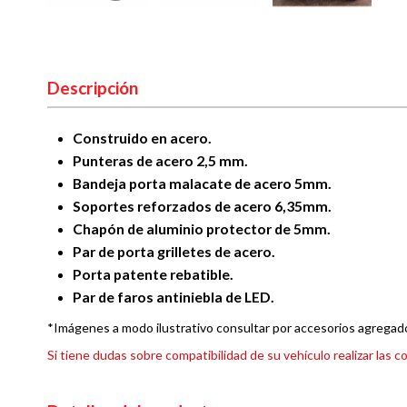
Descripción
Construido en acero.
Punteras de acero 2,5 mm.
Bandeja porta malacate de acero 5mm.
Soportes reforzados de acero 6,35mm.
Chapón de aluminio protector de 5mm.
Par de porta grilletes de acero.
Porta patente rebatible.
Par de faros antiniebla de LED.
*Imágenes a modo ilustrativo consultar por accesorios agregad
Si tiene dudas sobre compatibilidad de su vehículo realizar la