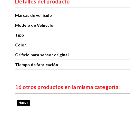
Detalles del producto
Marcas de vehículo
Modelo de Vehículo
Tipo
Color
Orificio para sensor original
Tiempo de fabricación
16 otros productos en la misma categoría:
Nuevo